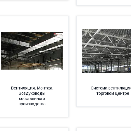
Вентиляция. Монтаж.
Система вентиляции
Воздуховоды
торговом центре
собственного
производства