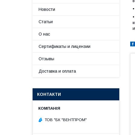
в
•
Новости
Статьи
к
и
О нас
Сертификаты и лицензии
Отзывы
Доставка и оплата
КОНТАКТИ
ТОВ "БК "ВЕНТПРОМ"