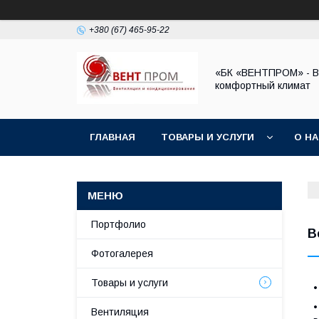
+380 (67) 465-95-22
«БК «ВЕНТПРОМ» - 
комфортный климат
ГЛАВНАЯ
ТОВАРЫ И УСЛУГИ
О Н
Портфолио
В
Фотогалерея
Товары и услуги
Вентиляция