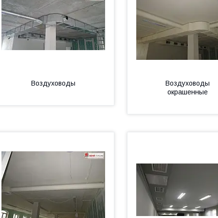
Воздуховоды
Воздуховоды
окрашенные