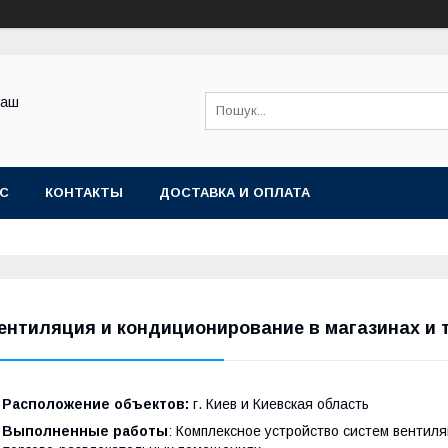
Ваш
АС
КОНТАКТЫ
ДОСТАВКА И ОПЛАТА
ентиляция и кондиционирование в магазинах и 
• Расположение объектов:
г. Киев и Киевская область
• Выполненные работы
: Комплексное устройство систем вентил