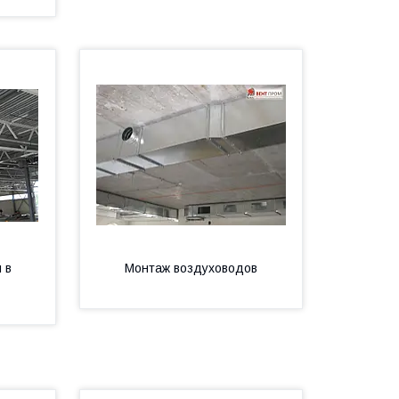
 в
Монтаж воздуховодов