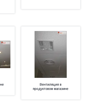
ине
Вентиляция в
продуктовом магазине