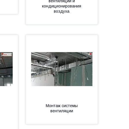
вентиляции и
кондиционирования
воздуха
Монтаж системы
вентиляции