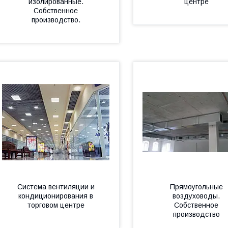
изолированные.
центре
Собственное
производство.
Система вентиляции и
Прямоугольные
кондиционирования в
воздуховоды.
торговом центре
Собственное
производство