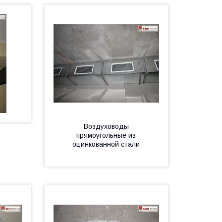
Воздуховоды
прямоугольные из
оцинкованной стали