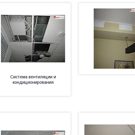
Система вентиляции и
кондиционирования