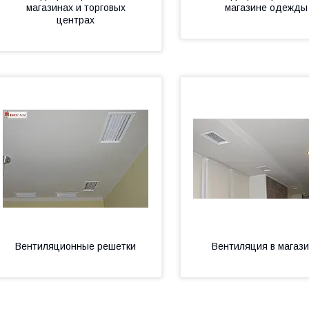
магазинах и торговых
магазине одежды
центрах
Вентиляционные решетки
Вентиляция в магаз