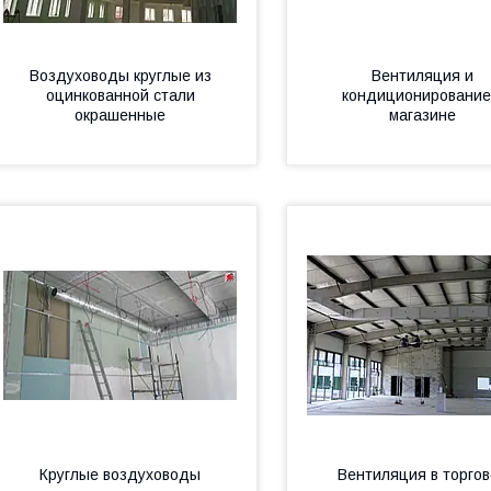
Воздуховоды круглые из
Вентиляция и
оцинкованной стали
кондиционирование
окрашенные
магазине
Круглые воздуховоды
Вентиляция в торго