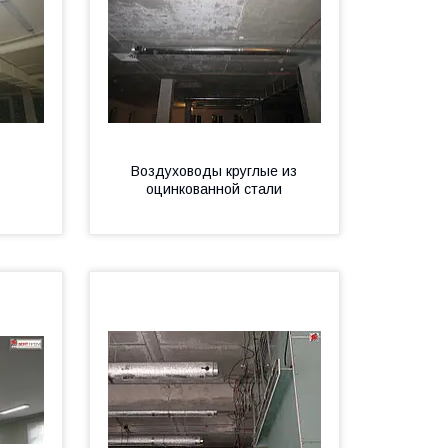
Воздуховоды круглые из
оцинкованной стали