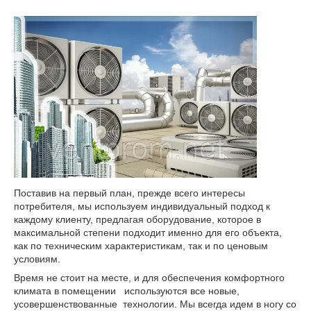
Поставив на первый план, прежде всего интересы
потребителя, мы используем индивидуальный подход к
каждому клиенту, предлагая оборудование, которое в
максимальной степени подходит именно для его объекта,
как по техническим характеристикам, так и по ценовым
условиям.
Время не стоит на месте, и для обеспечения комфортного
климата в помещении используются все новые,
усовершенствованные технологии. Мы всегда идем в ногу со