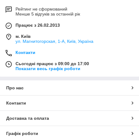
Рейтинг не сформований
Менше 5 відгуків за останній рік
Працює з 26.02.2013
м. Київ
ул. Магнитогорская, 1-А, Київ, Україна
Контакти
Сьогодні працює з 09:00 до 17:00
Показати весь графік роботи
Про нас
Контакти
Доставка та оплата
Графік роботи