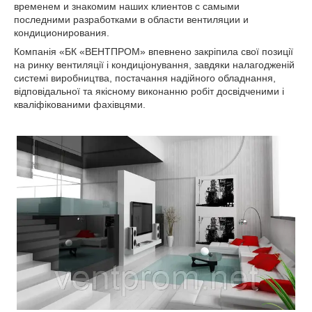
временем и знакомим наших клиентов с самыми
последними разработками в области вентиляции и
кондиционирования.
Компанія «БК «ВЕНТПРОМ» впевнено закріпила свої позиції
на ринку вентиляції і кондиціонування, завдяки налагодженій
системі виробництва, постачання надійного обладнання,
відповідальної та якісному виконанню робіт досвідченими і
кваліфікованими фахівцями.