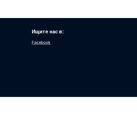
Ищите нас в:
Facebook