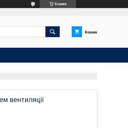
Кошик
Кошик
ем вентиляції