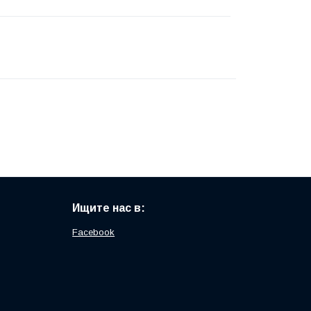
Ищите нас в:
Facebook