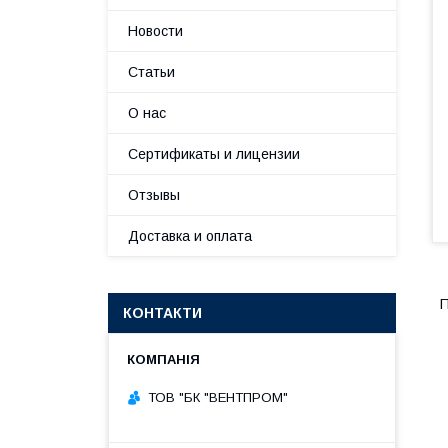
Новости
Статьи
О нас
Сертификаты и лицензии
Отзывы
Доставка и оплата
П
КОНТАКТИ
ТОВ "БК "ВЕНТПРОМ"