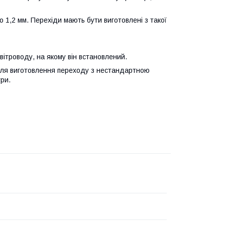
о 1,2 мм. Перехіди мають бути виготовлені з такої
вітроводу, на якому він встановлений.
Для виготовлення переходу з нестандартною
ри.