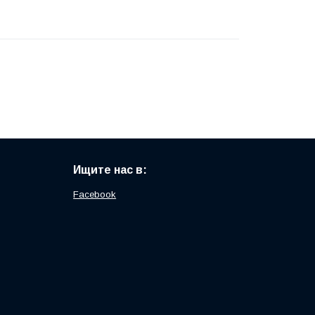
Ищите нас в:
Facebook