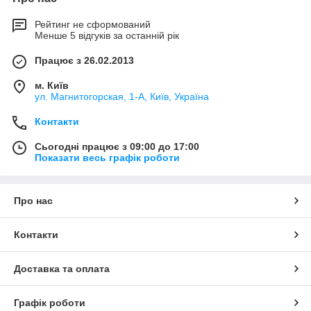
Рейтинг не сформований
Менше 5 відгуків за останній рік
Працює з 26.02.2013
м. Київ
ул. Магнитогорская, 1-А, Київ, Україна
Контакти
Сьогодні працює з 09:00 до 17:00
Показати весь графік роботи
Про нас
Контакти
Доставка та оплата
Графік роботи