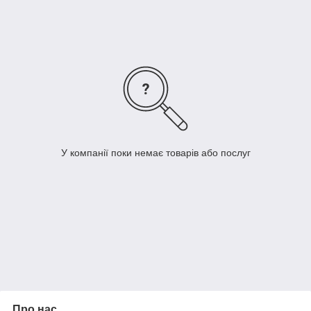
У компанії поки немає товарів або послуг
Про нас