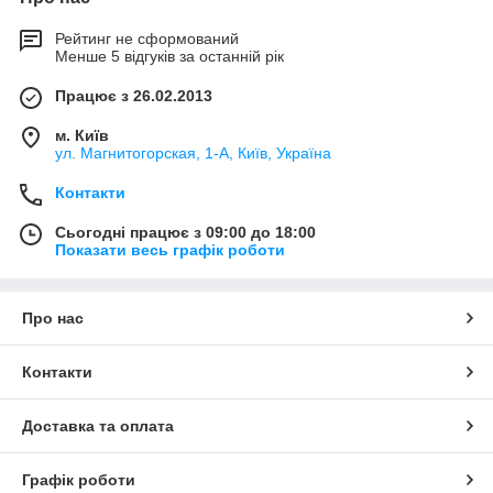
Рейтинг не сформований
Менше 5 відгуків за останній рік
Працює з 26.02.2013
м. Київ
ул. Магнитогорская, 1-А, Київ, Україна
Контакти
Сьогодні працює з 09:00 до 18:00
Показати весь графік роботи
Про нас
Контакти
Доставка та оплата
Графік роботи