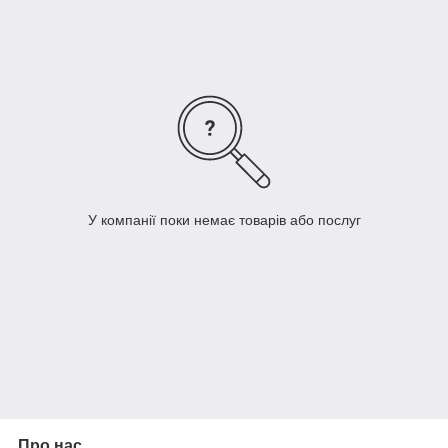
У компанії поки немає товарів або послуг
Про нас