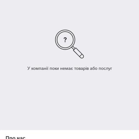
У компанії поки немає товарів або послуг
Про нас