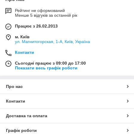
Рейтинг не сформований
Менше 5 відгуків за останній рік
Працює з 26.02.2013
м. Київ
ул. Магнитогорская, 1-А, Київ, Україна
Контакти
Сьогодні працює з 09:00 до 17:00
Показати весь графік роботи
Про нас
Контакти
Доставка та оплата
Графік роботи