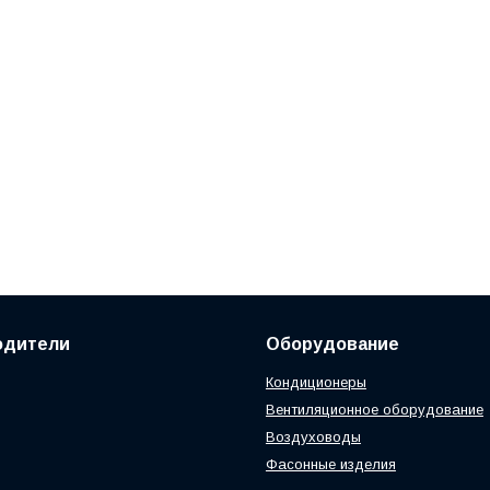
одители
Оборудование
Кондиционеры
Вентиляционное оборудование
Воздуховоды
Фасонные изделия