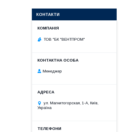
КОНТАКТИ
ТОВ "БК "ВЕНТПРОМ"
Менеджер
ул. Магнитогорская, 1-А, Київ,
Україна