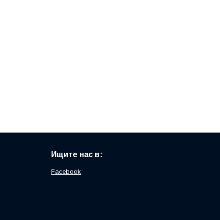
Ищите нас в:
Facebook