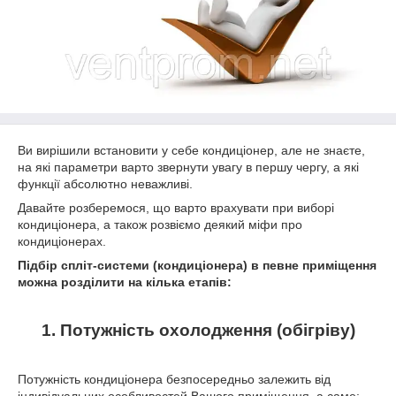
Ви вирішили встановити у себе кондиціонер, але не знаєте,
на які параметри варто звернути увагу в першу чергу, а які
функції абсолютно неважливі.
Давайте розберемося, що варто врахувати при виборі
кондиціонера, а також розвіємо деякий міфи про
кондиціонерах.
Підбір спліт-системи (кондиціонера) в певне приміщення
можна розділити на кілька етапів:
1. Потужність охолодження (обігріву)
Потужність кондиціонера безпосередньо залежить від