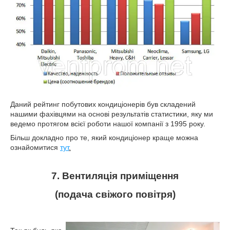
Даний рейтинг побутових кондиціонерів був складений
нашими фахівцями на основі результатів статистики, яку ми
ведемо протягом всієї роботи нашої компанії з 1995 року.
Більш докладно про те, який кондиціонер краще можна
ознайомитися
тут
.
7. Вентиляція приміщення
(подача свіжого повітря)