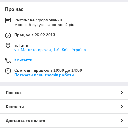
Про нас
Рейтинг не сформований
Менше 5 відгуків за останній рік
Працює з 26.02.2013
м. Київ
ул. Магнитогорская, 1-А, Київ, Україна
Контакти
Сьогодні працює з 10:00 до 14:00
Показати весь графік роботи
Про нас
Контакти
Доставка та оплата