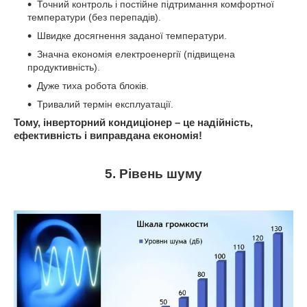
Точний контроль і постійне підтримання комфортної
температури (без перепадів).
Швидке досягнення заданої температури.
Значна економія електроенергії (підвищена
продуктивність).
Дуже тиха робота блоків.
Тривалий термін експлуатації.
Тому, інверторний кондиціонер – це надійність,
ефективність і виправдана економія!
5. Рівень шуму