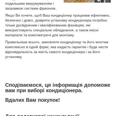
подальшим вакуумуванням і
заправкою системи фреоном.
Якщо Ви хочете, щоб Ваш кондиціонер працював ефективно,
безпечно і довго, довіряти установку кондиціонера потрібно
тільки досвідченим і кваліфікованим фахівцям, які
використовують спеціальне обладнання, а також якісні
матеріали та комплектуючі для монтажу.
Правильніше всього, замовляти кондиціонер та його монтаж
комплексно в одній фірмі, яка надасть гарантію і буде нести
відповідальність за якість самого кондиціонера і за його
установку.
Сподіваємося, ця інформація допоможе
вам при виборі кондиціонера.
Вдалих Вам покупок!