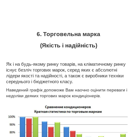
6. Торговельна марка
(Якість і надійність)
Як і на будь-якому ринку товарів, на кліматичному ринку
існує безліч торгових марок, серед яких є абсолютні
лідери якості та надійності, а також є виробники техніки
середнього і бюджетного класу.
Наведений графік допоможе Вам наочно оцінити переваги і
недоліки деяких торгових марок кондиціонерів.